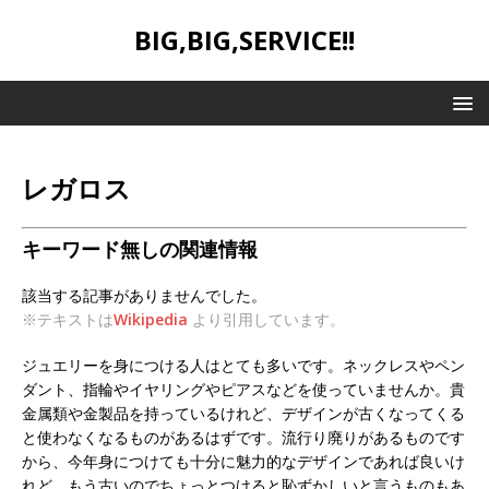
BIG,BIG,SERVICE!!
レガロス
キーワード無しの関連情報
該当する記事がありませんでした。
※テキストは
Wikipedia
より引用しています。
ジュエリーを身につける人はとても多いです。ネックレスやペン
ダント、指輪やイヤリングやピアスなどを使っていませんか。貴
金属類や金製品を持っているけれど、デザインが古くなってくる
と使わなくなるものがあるはずです。流行り廃りがあるものです
から、今年身につけても十分に魅力的なデザインであれば良いけ
れど、もう古いのでちょっとつけると恥ずかしいと言うものもあ