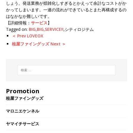
しょう。発送業務が煩雑化しすぎるとかえって余計なコストがか
かってしまいます。一連の流れができているとまた再構成するの
はなかなか難しいです。
【詳細情報：
サービス
】
Tagged on:
BIG,BIG,SERVICE!!
,シティロジテム
＜ Prev LOVEOX
桂屋ファイングッズ Next ＞
Promotion
桂屋ファイングッズ
マロニエケンネル
ヤマイチサービス