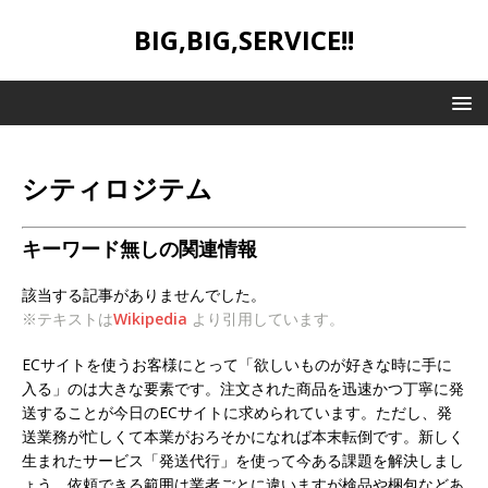
BIG,BIG,SERVICE!!
シティロジテム
キーワード無しの関連情報
該当する記事がありませんでした。
※テキストは
Wikipedia
より引用しています。
ECサイトを使うお客様にとって「欲しいものが好きな時に手に
入る」のは大きな要素です。注文された商品を迅速かつ丁寧に発
送することが今日のECサイトに求められています。ただし、発
送業務が忙しくて本業がおろそかになれば本末転倒です。新しく
生まれたサービス「発送代行」を使って今ある課題を解決しまし
ょう。依頼できる範囲は業者ごとに違いますが検品や梱包などあ