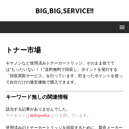
BIG,BIG,SERVICE!!
トナー市場
キヤノンなど使用済みトナーカートリッジ、そのまま捨てて
は“もったいない！！”送料無料で回収し、ポイントを発行する
「回収買取サービス」を行っています。貯まったポイントを使っ
て自分だけの激安価格で購入できます。
キーワード無しの関連情報
該当する記事がありませんでした。
※テキストは
Wikipedia
より引用しています。
使用済みのトナーカートリッジを回収するために、製造メーカー