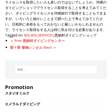
ライセンスを取得したい人も多いのではないでしょうか。沖縄の
ダイビングショップでライセンス取得することを考えてみてくだ
さい。ダイビングライセンスを沖縄旅行で取得することもできま
すが、いろいろと細かいことまで調べた上で考えてみてくださ
い。日程的に余裕をもっておかないと厳しいかもしれませんの
で、ライセンス取得をする人は特に気を付ける必要があります。
Tagged on:
BIG,BIG,SERVICE!!
,恩納村ダイビングショップ
＜ Prev 恩納村ダイビングセンター
萌々香 着物レンタル Next ＞
Promotion
スタジオミルク
エメラルドダイビング