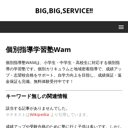
BIG,BIG,SERVICE!!
個別指導学習塾Wam
個別指導塾WAMは、小学生・中学生・高校生に対応する個別指
導の学習塾です。個別カリキュラムと地域密着指導で、成績アッ
プ・志望校合格をサポート。自学力向上を目指し、成績保証・返
金保証も完備。無料体験受付中です！
キーワード無しの関連情報
該当する記事がありませんでした。
※テキストは
Wikipedia
より引用しています。
成績アップや受験合格のために塾に行く子供は多いです。しかし