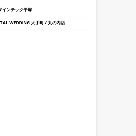
ザインテック平塚
STAL WEDDING 大手町 / 丸の内店